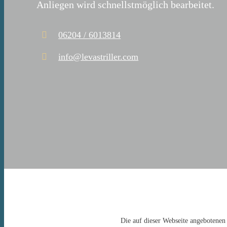
Anliegen wird schnellstmöglich bearbeitet.
06204 / 6013814
info@levastriller.com
Die auf dieser Webseite angebotenen 