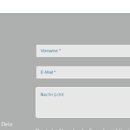
! Dein