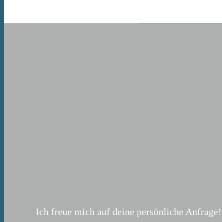
Ich freue mich auf deine persönliche Anfrage