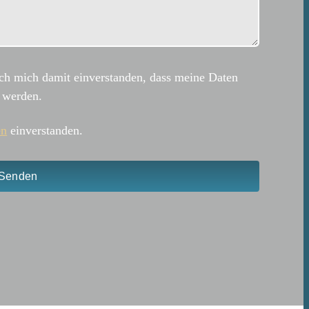
ch mich damit einverstanden, dass meine Daten
 werden.
en
einverstanden.
Senden