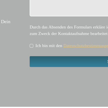
! Dein
Durch das Absenden des Formulars erkläre i
zum Zweck der Kontaktaufnahme bearbeitet
Ich bin mit den
Datenschutzbestimmung