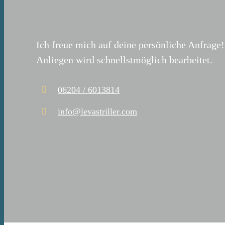
Ich freue mich auf deine persönliche Anfrage
Anliegen wird schnellstmöglich bearbeitet.
06204 / 6013814
info@levastriller.com