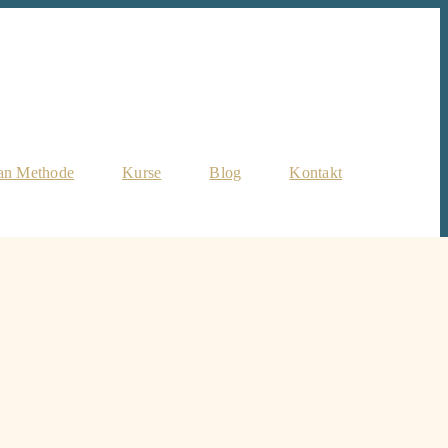
an Methode
Kurse
Blog
Kontakt